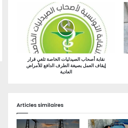
نقابة أصحاب الصيدليات الخاصة تلغي قرار
إيقاف العمل بصيغة الطرف الدافع للأمراض
العادية
Articles similaires