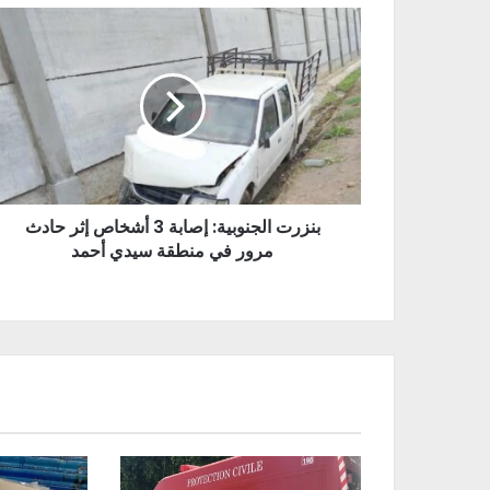
بنزرت الجنوبية: إصابة 3 أشخاص إثر حادث
مرور في منطقة سيدي أحمد