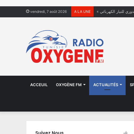
دوري للتيار الكهربائي
vendredi, 7 août 2026
A LA UNE
ACCEUIL
OXYGÈNE FM
ACTUALITÉS
S
Suivez Nous