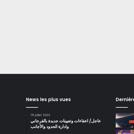
News les plus vues
Dernièr
19 juillet 2024
عاجل/ اعفاءات وتعيينات جديدة بالقرجاني
وادارة الحدود والأجانب