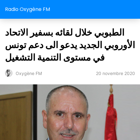
Radio Oxygène FM
الطبوبي خلال لقائه بسفير الاتحاد
الأوروبي الجديد يدعو الى دعم تونس
في مستوى التنمية التشغيل
20 novembre 2020
Oxygène FM