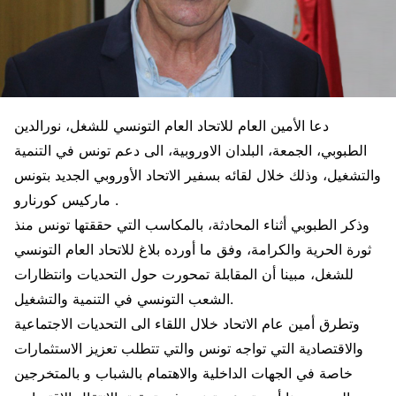
دعا الأمين العام للاتحاد العام التونسي للشغل، نورالدين
الطبوبي، الجمعة، البلدان الاوروبية، الى دعم تونس في التنمية
والتشغيل، وذلك خلال لقائه بسفير الاتحاد الأوروبي الجديد بتونس
ماركيس كورنارو .
وذكر الطبوبي أثناء المحادثة، بالمكاسب التي حققتها تونس منذ
ثورة الحرية والكرامة، وفق ما أورده بلاغ للاتحاد العام التونسي
للشغل، مبينا أن المقابلة تمحورت حول التحديات وانتظارات
الشعب التونسي في التنمية والتشغيل.
وتطرق أمين عام الاتحاد خلال اللقاء الى التحديات الاجتماعية
والاقتصادية التي تواجه تونس والتي تتطلب تعزيز الاستثمارات
خاصة في الجهات الداخلية والاهتمام بالشباب و بالمتخرجين