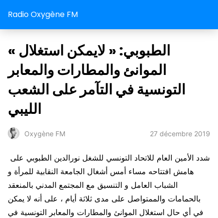
Radio Oxygène FM
« الطبوبي: « لايمكن استغلال
الموانئ والمطارات والمعابر
التونسية في التآمر على الشعب
الليبي
27 décembre 2019
Oxygène FM
شدد الأمين العام للاتحاد التونسي للشغل نورالدين الطبوبي على
هامش افتتاحه مساء أمس أشغال الجامعة النقابية للمرأة و
الشباب العامل و التنسيق مع المجتمع المدني بالمنعقد
بالحمامات والممتواصل على مدى ثلاثة أيام ، على أنه لا يمكن
في أي حال استغلال الموانئ والمطارات والمعابر التونسية في