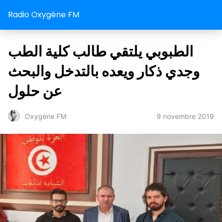
Radio Oxygène FM
الطبوبي يلتقي طالب كلية الطب
وجدي ذكار ويعده بالتدخل والبحث
عن حلول
9 novembre 2019
Oxygène FM