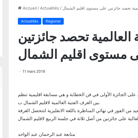
لعالمية تحصد جائزتين على مستوى اقليم الشمال
/
Actualités
/
Accueil
Actualités
Régional
ية العالمية تحصد جائزتين
 مستوى اقليم الشمال
11 mars 2019
 على الجائزة الأولى في فن الخطابة و هي مسابقة اقليمية تنظم
بين الغرف الفتية العالمية لاقليم الشمال ب.
د من الفوز في نهائي المناظرة باللغة الانقليزية لتتحصل الغرفة
متابعة عبد الرحمان عبد الواحد