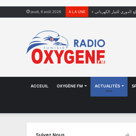
ع الدوري للتيار الكهربائي
jeudi, 6 août 2026
A LA UNE
ACCEUIL
OXYGÈNE FM
ACTUALITÉS
S
Suivez Nous