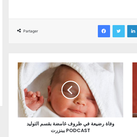
Facebook
Twitter
Partager
وفاة رضيعة في ظروف غامضة بقسم التوليد
ببنزرت PODCAST