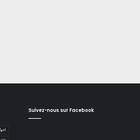
Suivez-nous sur Facebook
#احو