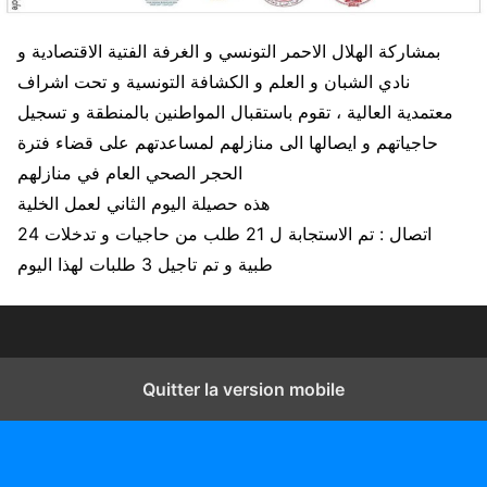
بمشاركة الهلال الاحمر التونسي و الغرفة الفتية الاقتصادية و
نادي الشبان و العلم و الكشافة التونسية و تحت اشراف
معتمدية العالية ، تقوم باستقبال المواطنين بالمنطقة و تسجيل
حاجياتهم و ايصالها الى منازلهم لمساعدتهم على قضاء فترة
الحجر الصحي العام في منازلهم
هذه حصيلة اليوم الثاني لعمل الخلية
24 اتصال : تم الاستجابة ل 21 طلب من حاجيات و تدخلات
طبية و تم تاجيل 3 طلبات لهذا اليوم
Quitter la version mobile