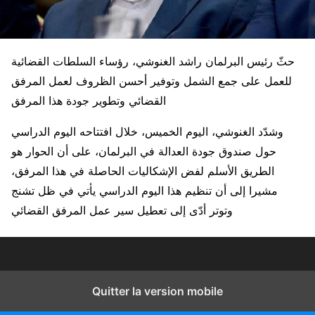
حثّ رئيس البرلمان راشد الغنوشي، رؤساء السلطات القضائية
للعمل على جمع الشمل وتوفير أحسن الظروف لعمل المرفق
القضائي وتطوير جودة هذا المرفق
وشدّد الغنوشي، اليوم الخميس، خلال افتتاحه اليوم الدراسي
حول صندوق جودة العدالة في البرلمان، على أن الحوار هو
الطريق الأسلم لفض الإشكاليات الحاصلة في هذا المرفق،
مشيرا إلى أن تنظيم هذا اليوم الدراسي يأتي في ظل تشنج
وتوتر أدّى إلى تعطيل سير عمل المرفق القضائي
Quitter la version mobile