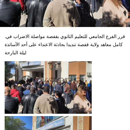
.قرر الفرع الجامعي للتعليم الثانوي بقفصة مواصلة الاضراب في
كامل معاهد ولاية قفصة تنديدا بحادثة الاعتداء على أحد الأساتذة
ليلة البارحة