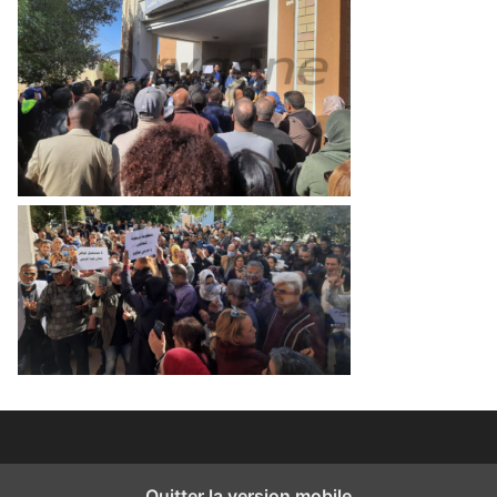
Quitter la version mobile