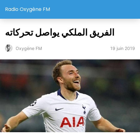
Radio Oxygène FM
الفريق الملكي يواصل تحركاته
19 juin 2019
Oxygène FM