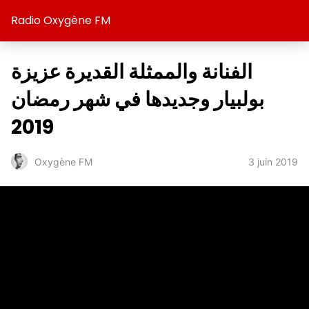
Radio Oxygène FM
الفنانة والممثلة القديرة عزيزة
بولبيار وجديدها في شهر رمضان
2019
3 juin 2019
Oxygène FM