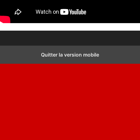
Quitter la version mobile