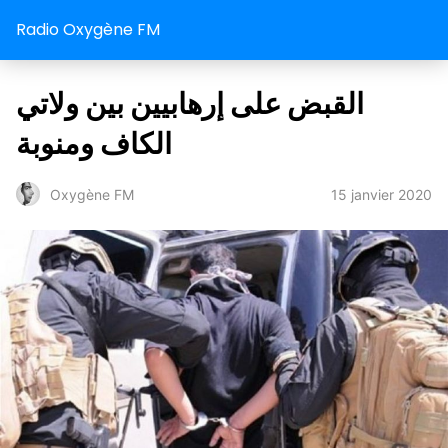
Radio Oxygène FM
القبض على إرهابيين بين ولاتي
الكاف ومنوبة
15 janvier 2020
Oxygène FM