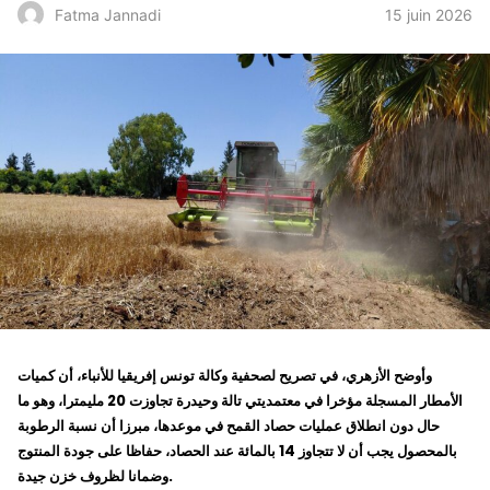
15 juin 2026
Fatma Jannadi
وأوضح الأزهري، في تصريح لصحفية وكالة تونس إفريقيا للأنباء، أن كميات
الأمطار المسجلة مؤخرا في معتمديتي تالة وحيدرة تجاوزت 20 مليمترا، وهو ما
حال دون انطلاق عمليات حصاد القمح في موعدها، مبرزا أن نسبة الرطوبة
بالمحصول يجب أن لا تتجاوز 14 بالمائة عند الحصاد، حفاظا على جودة المنتوج
وضمانا لظروف خزن جيدة.