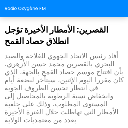
Radio Oxygène FM
القصرين: الأمطار الأخيرة تؤجل
انطلاق حصاد القمح
أفاد رئيس الاتحاد الجهوي للفلاحة والصيد
البحري بالقصرين محمد حسن الأزهري،
بأن افتتاح موسم حصاد القمح بالجهة، الذي
كان مقررا اليوم الإثنين، سيتأخر لبضعة أيام
في انتظار تحسن الظروف الجوية
وانخفاض نسبة الرطوبة بالمحاصيل إلى
المستوى المطلوب، وذلك على خلفية
الأمطار التي تهاطلت خلال الفترة الأخيرة
بعدد من معتمديات الولاية