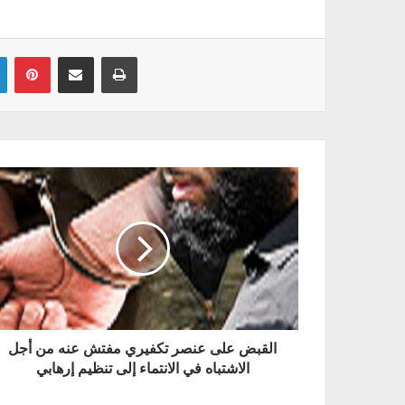
Linkedin
Pinterest
Partager par email
Imprimer
القبض على عنصر تكفيري مفتش عنه من أجل
الاشتباه في الانتماء إلى تنظيم إرهابي