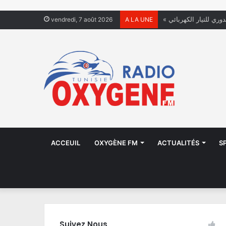
دوري للتيار الكهربائي
vendredi, 7 août 2026
A LA UNE
ACCEUIL
OXYGÈNE FM
ACTUALITÉS
S
Suivez Nous