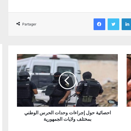
Facebook
Twitter
Partager
احصائية حول إجراءات وحدات الحرس الوطني
بمختلف ولايات الجمهورية