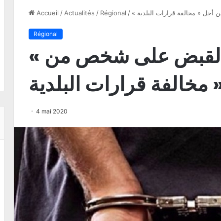
 أجل « مخالفة قرارات البلدية
/
Régional
/
Actualités
/
Accueil
Régional
« القصرين: القاء القبض على شخص من
 مخالفة قرارات البلدية
4 mai 2020