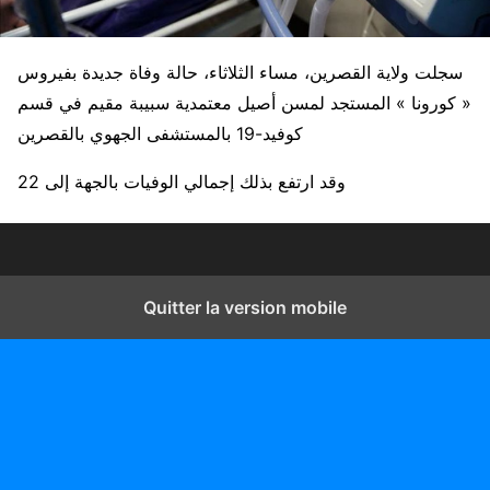
سجلت ولاية القصرين، مساء الثلاثاء، حالة وفاة جديدة بفيروس
« كورونا » المستجد لمسن أصيل معتمدية سبيبة مقيم في قسم
كوفيد-19 بالمستشفى الجهوي بالقصرين
وقد ارتفع بذلك إجمالي الوفيات بالجهة إلى 22
Quitter la version mobile