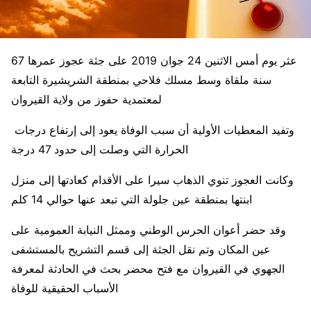
عثر يوم أمس الاثنين 24 جوان 2019 على جثة عجوز عمرها 67
سنة ملقاة وسط مسلك فلاحي بمنطقة الشريشيرة التابعة
لمعتمدية حفوز من ولاية القيروان
وتفيد المعطيات الأولية أن سبب الوفاة يعود إلى إرتفاع درجات
الحرارة التي وصلت إلى حدود 47 درجة
وكانت العجوز تنوي​​​​​​​ الذهاب سيرا على الأقدام كعادتها إلى منزل
ابنتها بمنطقة عين جلولة التي تبعد عنها حوالي 14 كلم
وقد حضر أعوان الحرس الوطني وممثل النيابة العمومية على
عين المكان وتم نقل الجثة إلى قسم التشريح بالمستشفى
الجهوي في القيروان مع فتح محضر بحث في الحادثة لمعرفة
الأسباب الحقيقية للوفاة