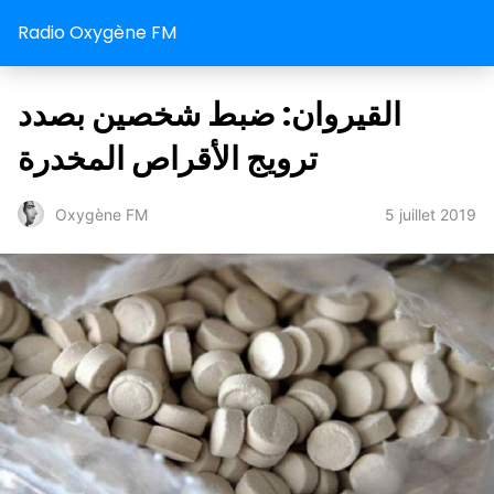
Radio Oxygène FM
القيروان: ضبط شخصين بصدد
ترويج الأقراص المخدرة
5 juillet 2019
Oxygène FM