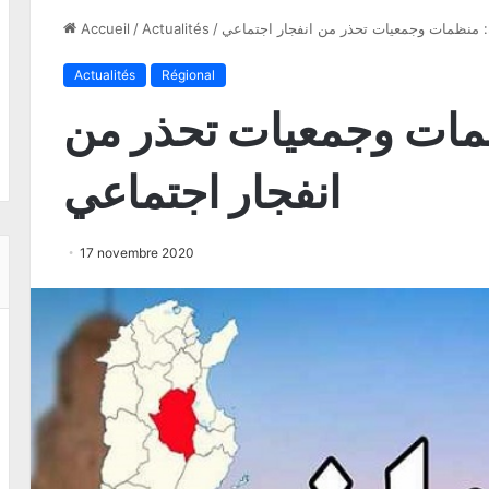
: منظمات وجمعيات تحذر من انفجار اجتماعي
/
Actualités
/
Accueil
Actualités
Régional
ظمات وجمعيات تحذر من
انفجار اجتماعي
17 novembre 2020