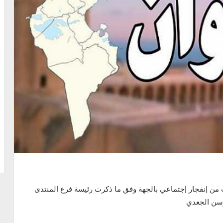
وحذرت من إنفجار إجتماعي بالجهة وفق ما ذكرت رئيسة فرع المنتدى
وسن الجعدي