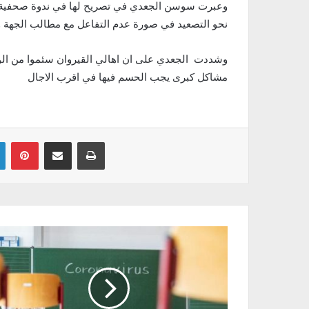
نحو التصعيد في صورة عدم التفاعل مع مطالب الجهة وا
وشددت الجعدي على ان اهالي القيروان سئموا من الوعو
مشاكل كبرى يجب الحسم فيها في اقرب الاجال
Linkedin
Pinterest
Partager par email
Imprimer