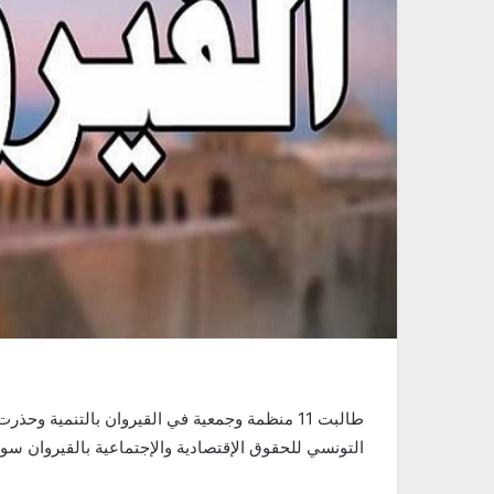
طالبت 11 منظمة وجمعية في القيروان بالتنمية 
التونسي للحقوق الإقتصادية والإجتماعية بالقيروان س