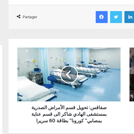
Facebook
Twitter
Partager
صفاقس: تحويل قسم الأمراض الصدرية
بمستشفى الهادي شاكر الى قسم عناية
بمصابي" كورونا" بطاقة 60 سريرا