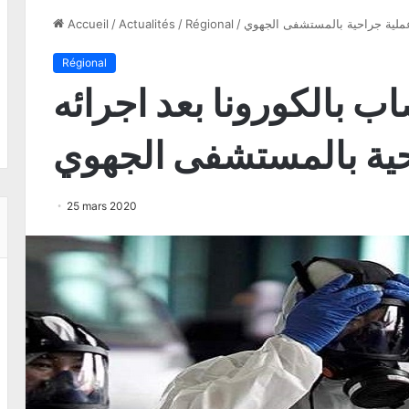
 عملية جراحية بالمستشفى الجهوي
/
Régional
/
Actualités
/
Accueil
Régional
ب بالكورونا بعد اجرائه
حية بالمستشفى الجهوي
25 mars 2020