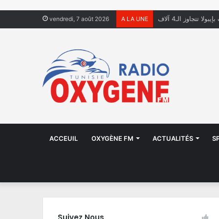
ولا تتجاوز الـ4 آلاف
vendredi, 7 août 2026
A LA UNE
ACCEUIL
OXYGÈNE FM
ACTUALITÉS
S
Suivez Nous