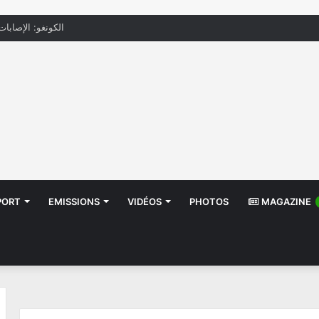
الكونغو: الإصابات بإيب
PORT
EMISSIONS
VIDÉOS
PHOTOS
MAGAZINE