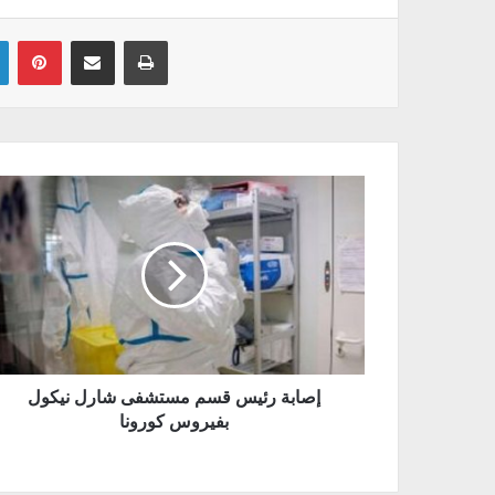
Linkedin
Pinterest
Partager par email
Imprimer
إصابة رئيس قسم مستشفى شارل نيكول
بفيروس كورونا