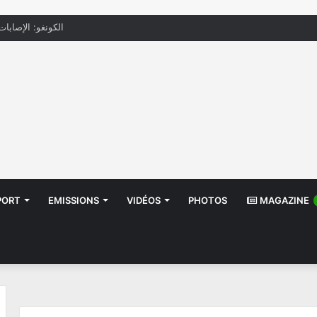
الكونغو: الإصابات بإيب
PORT
EMISSIONS
VIDÉOS
PHOTOS
MAGAZINE