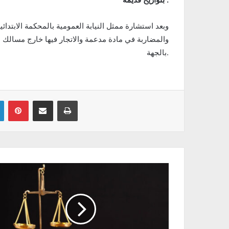
وبعد استشارة ممثل النيابة العمومية بالمحكمة الابتدا
والمضاربة في مادة مدعمة والاتجار فيها خارج مسالك الت
بالجهة.
Linkedin
Pinterest
Partager par email
Imprimer