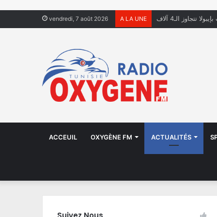
ولا تتجاوز الـ4 آلاف
vendredi, 7 août 2026
A LA UNE
ACCEUIL
OXYGÈNE FM
ACTUALITÉS
S
Suivez Nous