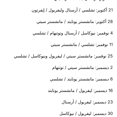
21 أكتوبر: تشلسي / آرسنال وليفربول / إيفرتون
28 أكتوبر: مانشستر يونايتد / مانشستر سيتي
4 نوفمبر: نيوكاسل / آرسنال وتوتنهام / تشلسي
11 نوفمبر: تشلسي / مانشستر سيتي
25 نوفمبر: مانشستر سيتي / ليفربول ونيوكاسل / تشلسي
2 ديسمبر: مانشستر سيتي / توتنهام
6 ديسمبر: مانشستر يونايتد / تشلسي
16 ديسمبر: ليفربول / مانشستر يونايتد
23 ديسمبر: ليفربول / آرسنال
30 ديسمبر: ليفربول / نيوكاسل