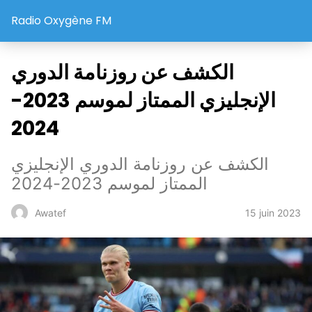
Radio Oxygène FM
الكشف عن روزنامة الدوري
الإنجليزي الممتاز لموسم 2023-
2024
الكشف عن روزنامة الدوري الإنجليزي
الممتاز لموسم 2023-2024
15 juin 2023
Awatef