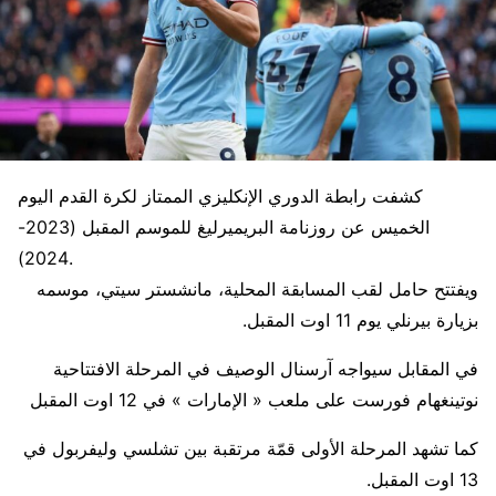
كشفت رابطة الدوري الإنكليزي الممتاز لكرة القدم اليوم
الخميس عن روزنامة البريميرليغ للموسم المقبل (2023-
2024).
ويفتتح حامل لقب المسابقة المحلية، مانشستر سيتي، موسمه
بزيارة بيرنلي يوم 11 اوت المقبل.
في المقابل سيواجه آرسنال الوصيف في المرحلة الافتتاحية
نوتينغهام فورست على ملعب « الإمارات » في 12 اوت المقبل
كما تشهد المرحلة الأولى قمّة مرتقبة بين تشلسي وليفربول في
13 اوت المقبل.