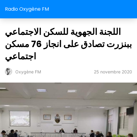
Radio Oxygène FM
اللجنة الجهوية للسكن الاجتماعي
ببنزرت تصادق على انجاز 76 مسكن
اجتماعي
25 novembre 2020
Oxygène FM