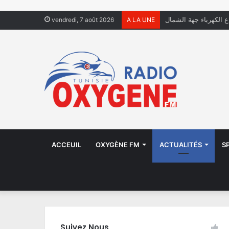
ال يعيشون في الشوارع
vendredi, 7 août 2026
A LA UNE
ACCEUIL
OXYGÈNE FM
ACTUALITÉS
S
Suivez Nous