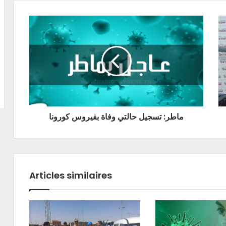
ماطر: تسجيل حالتي وفاة بفيروس كورونا
Articles similaires