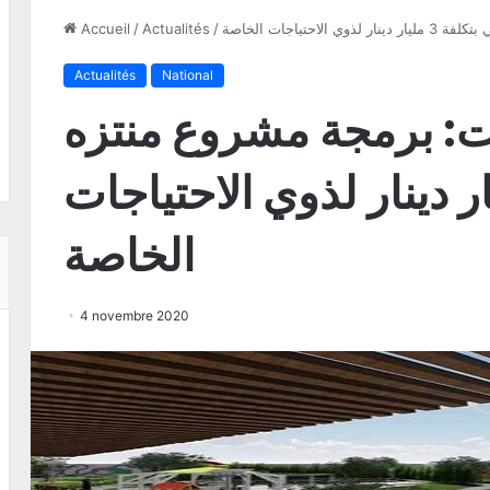
تياجات الخاصة
/
Actualités
/
Accueil
Actualités
National
 برمجة مشروع منتزه
 بتكلفة 3 مليار دينار لذوي الاحتياجات
الخاصة
4 novembre 2020