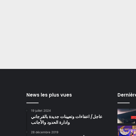
News les plus vues
Dernièr
19 juillet 2024
عاجل/ اعفاءات وتعيينات جديدة بالقرجاني
وادارة الحدود والأجانب
28 décembre 2019