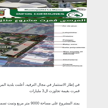
في إطار الاستثمار في مجال الترفيه، أعلنت بلدية ال
قمرت بقيمة تجاوزت ال3 مليارات
يمتد المشروع على مساحة 000