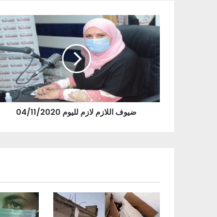
ضيوف اللازم لازم لليوم 04/11/2020