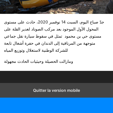
جدّ صباح اليوم، السبت 14 نوفمبر 2020، حادث على مستوى
المحول الأول الموجود بعد مركب الصوناد لغدير القلة على
مستوى حي بن محمود تمثل في سقوط سيارة نقل جماعي
متوجهة من المرناقية إلى الدندان في حفرة أشغال تابعة
للشركة الوطنية لاستغلال وتوزيع المياه
ومازالت الحصيلة وحيثيات الحادث مجهولة
Quitter la version mobile