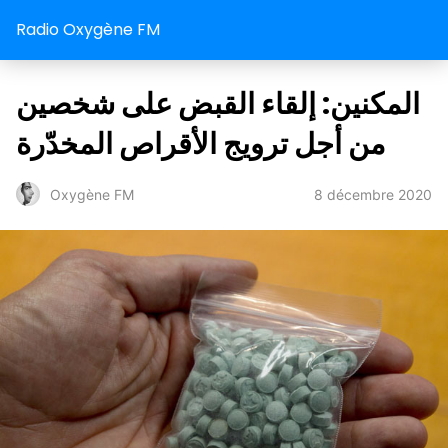
Radio Oxygène FM
المكنين: إلقاء القبض على شخصين
من أجل ترويج الأقراص المخدّرة
8 décembre 2020
Oxygène FM