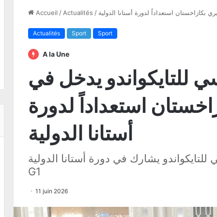
 بكازاخستان استعداداً لدورة أستانا الدولية
/
Actualités
/
Accueil
Actualités
Sport
Sport
A la Une
ي للتايكواندو يدخل في
خستان استعداداً لدورة
أستانا الدولية
 الوطني للتايكواندو يشارك في دورة أستانا الدولية
G1
11 juin 2026