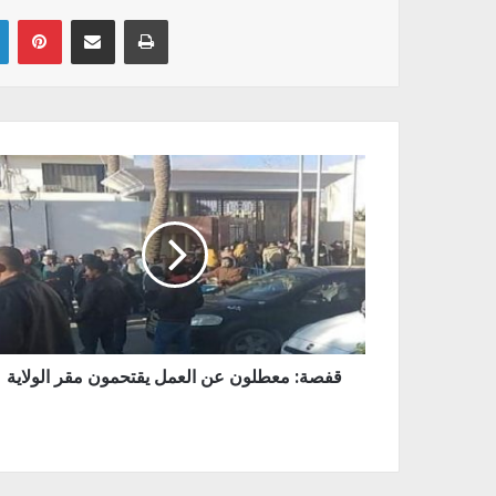
Linkedin
Pinterest
Partager par email
Imprimer
قفصة: معطلون عن العمل يقتحمون مقر الولاية