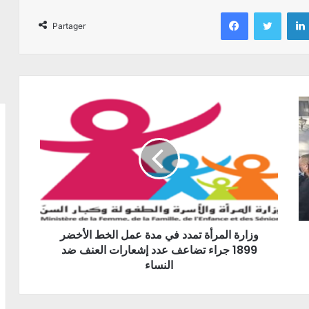
Facebook
Twitter
Partager
وزارة المرأة تمدد في مدة عمل الخط الأخضر
1899 جراء تضاعف عدد إشعارات العنف ضد
النساء