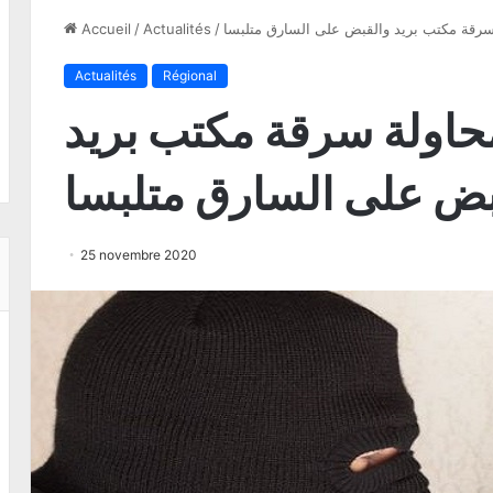
 سرقة مكتب بريد والقبض على السارق متلبسا
/
Actualités
/
Accueil
Actualités
Régional
محاولة سرقة مكتب بريد
بض على السارق متلبسا
25 novembre 2020