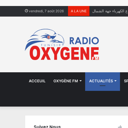
ال يعيشون في الشوارع
vendredi, 7 août 2026
A LA UNE
ACCEUIL
OXYGÈNE FM
ACTUALITÉS
S
Suivez Nous