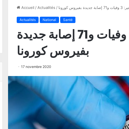
ديدة بفيروس كورونا
/
Actualités
/
Accueil
Actualités
National
Santé
المنستير: 3 وفيات و71 إصابة جديدة
بفيروس كورونا
17 novembre 2020