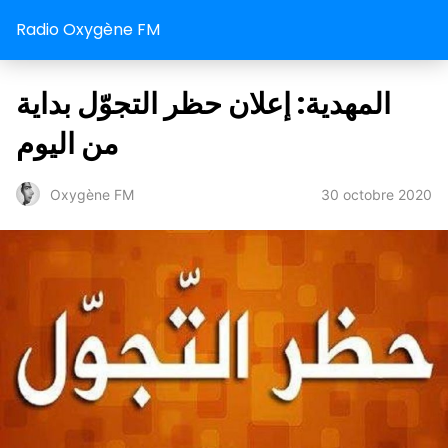
Radio Oxygène FM
المهدية: إعلان حظر التجوّل بداية
من اليوم
30 octobre 2020
Oxygène FM