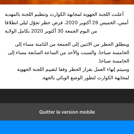
أعلنت اللجنة الجهوية لمجابهة الكوارث وتنظيم اللجنة بالمهدية
أمس، الخميس 29 أكتوبر 2020، فرض حظر تجوّل ليلي انطلاقا
من اليوم الجمعة 30 أكتوبر 2020 بكامل الولاية
وينطلق الحظر من الاثنين إلى الجمعة من الثامنة مساء إلى
الخامسة صباحا، والسبت والأحد من الساعة السابعة مساء إلى
الخامسة صباحا.
وسيتم إنهاء العمل بقرار الحظر وفقا لتقييم اللجنة الجهوية
لمجابهة الكوارث لتطور الوضع الوبائي بالجهة.
Quitter la version mobile