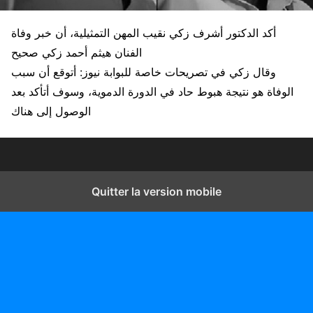
أكد الدكتور أشرف زكي نقيب المهن التمثيلية، أن خبر وفاة
الفنان هيثم أحمد زكي صحيح
وقال زكي في تصريحات خاصة للبوابة نيوز: أتوقع أن سبب
الوفاة هو نتيجة هبوط حاد في الدورة الدموية، وسوف أتأكد بعد
الوصول إلى هناك
Quitter la version mobile