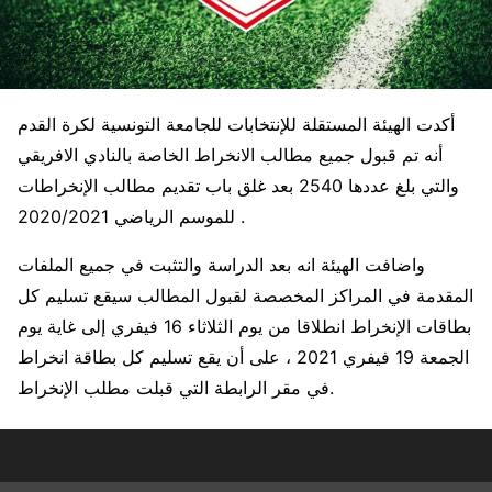
أكدت الهيئة المستقلة للإنتخابات للجامعة التونسية لكرة القدم
أنه تم قبول جميع مطالب الانخراط الخاصة بالنادي الافريقي
والتي بلغ عددها 2540 بعد غلق باب تقديم مطالب الإنخراطات
للموسم الرياضي 2020/2021 .
واضافت الهيئة انه بعد الدراسة والتثبت في جميع الملفات
المقدمة في المراكز المخصصة لقبول المطالب سيقع تسليم كل
بطاقات الإنخراط انطلاقا من يوم الثلاثاء 16 فيفري إلى غاية يوم
الجمعة 19 فيفري 2021 ، على أن يقع تسليم كل بطاقة انخراط
في مقر الرابطة التي قبلت مطلب الإنخراط.