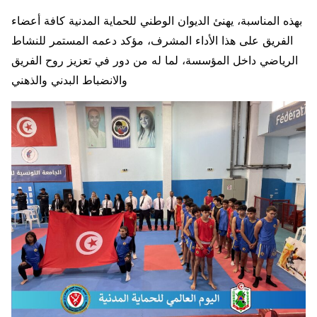
بهذه المناسبة، يهنئ الديوان الوطني للحماية المدنية كافة أعضاء
الفريق على هذا الأداء المشرف، مؤكد دعمه المستمر للنشاط
الرياضي داخل المؤسسة، لما له من دور في تعزيز روح الفريق
والانضباط البدني والذهني