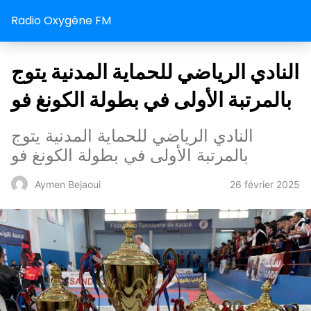
Radio Oxygène FM
النادي الرياضي للحماية المدنية يتوج
بالمرتبة الأولى في بطولة الكونغ فو
النادي الرياضي للحماية المدنية يتوج
بالمرتبة الأولى في بطولة الكونغ فو
26 février 2025
Aymen Bejaoui