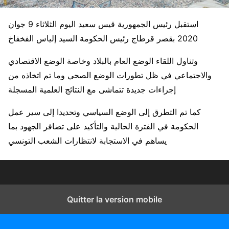
استقبل رئيس الجمهورية قيس سعيد اليوم الثلاثاء 9 جوان
2020 بقصر قرطاج رئيس الحكومة السيد إلياس الفخفاخ
وتناول اللقاء الوضع العام بالبلاد وخاصة الوضع الاقتصادي
و
الاجتماعي في ظل تطورات الوضع الصحي وما تم اتخاذه من
إجراءات جديدة تتماشى مع النتائج العلمية المسجلة
كما تم التطرق إلى الوضع السياسي وتحديدا إلى سير عمل
الحكومة في الفترة الحالية والتأكيد على تضافر الجهود بما
يساهم في الاستجابة لانتظارات الشعب التونسي
Quitter la version mobile