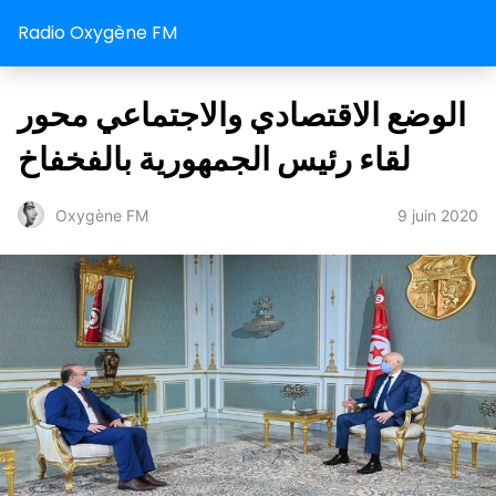
Radio Oxygène FM
الوضع الاقتصادي والاجتماعي محور
لقاء رئيس الجمهورية بالفخفاخ
9 juin 2020
Oxygène FM