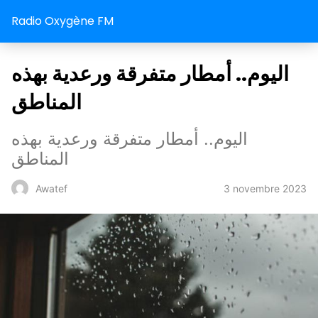
Radio Oxygène FM
اليوم.. أمطار متفرقة ورعدية بهذه
المناطق
اليوم.. أمطار متفرقة ورعدية بهذه
المناطق
3 novembre 2023
Awatef