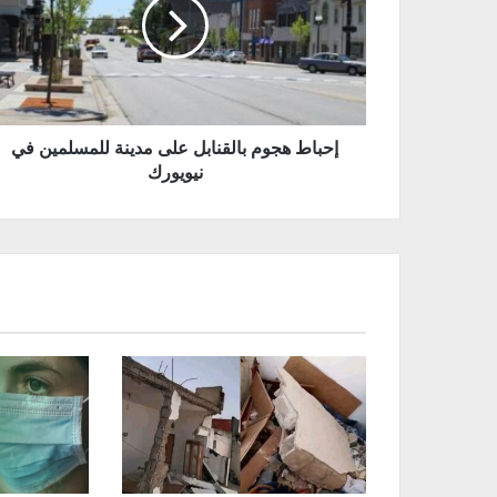
إحباط هجوم بالقنابل على مدينة للمسلمين في
نيويورك