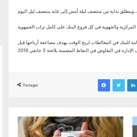
عامة للبنك في المغالطات لربح الوقت بهدف مضاعفة أرباحها قبل
Facebook
Twitter
Partager