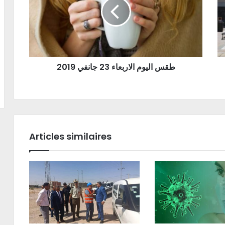
طقس اليوم الاربعاء 23 جانفي 2019
Articles similaires