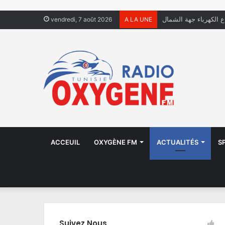
ال يعيشون في الشوارع
vendredi, 7 août 2026
A LA UNE
ACCEUIL
OXYGÈNE FM
ACTUALITÉS
S
Suivez Nous