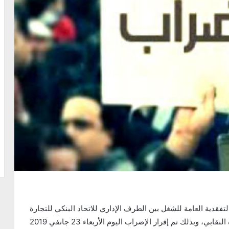
تفقدية العامة للشغل بين الطرف الإداري للاتحاد البنكي للتجارة