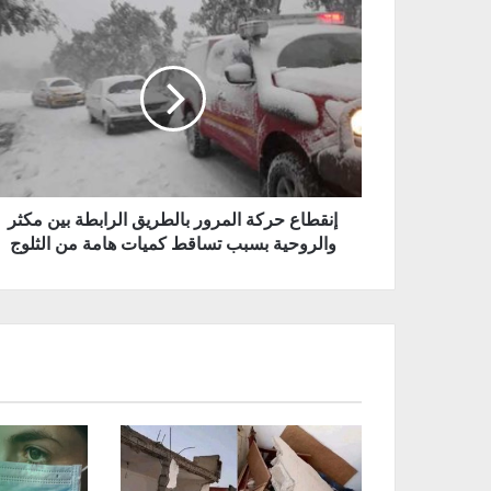
إنقطاع حركة المرور بالطريق الرابطة بين مكثر
والروحية بسبب تساقط كميات هامة من الثلوج