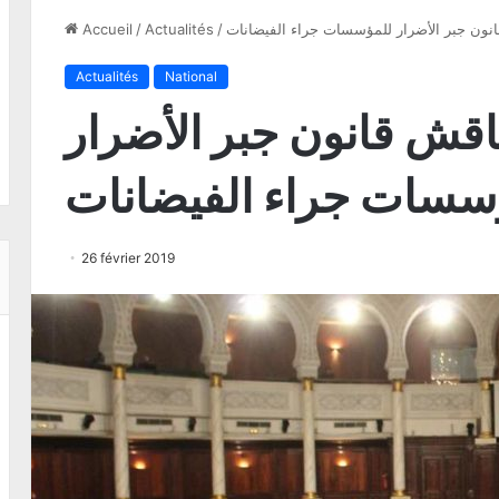
قانون جبر الأضرار للمؤسسات جراء الفيضانات
/
Actualités
/
Accueil
Actualités
National
ناقش قانون جبر الأضرار
سسات جراء الفيضانات
26 février 2019