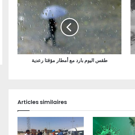
طقس اليوم بارد مع أمطار مؤقتا رعدية
Articles similaires