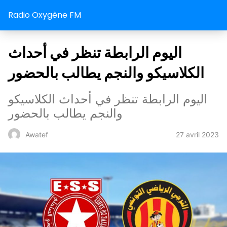
Radio Oxygène FM
اليوم الرابطة تنظر في أحداث
الكلاسيكو والنجم يطالب بالحضور
اليوم الرابطة تنظر في أحداث الكلاسيكو
والنجم يطالب بالحضور
27 avril 2023
Awatef