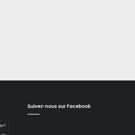
Suivez-nous sur Facebook
#احو