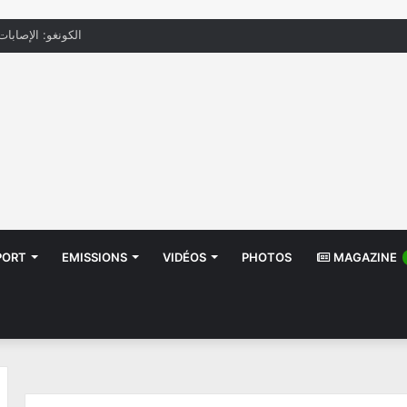
الكونغو: الإصابات بإيب
PORT
EMISSIONS
VIDÉOS
PHOTOS
MAGAZINE