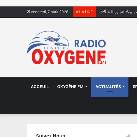
ولا تتجاوز الـ4 آلاف
vendredi, 7 août 2026
A LA UNE
ACCEUIL
OXYGÈNE FM
ACTUALITÉS
S
Suivez Nous