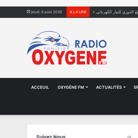
ع الدوري للتيار الكهربائي
jeudi, 6 août 2026
A LA UNE
ACCEUIL
OXYGÈNE FM
ACTUALITÉS
S
Suivez Nous