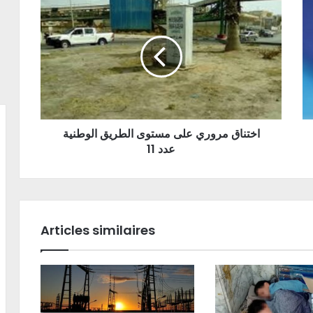
اختناق مروري على مستوى الطريق الوطنية
عدد 11
Articles similaires