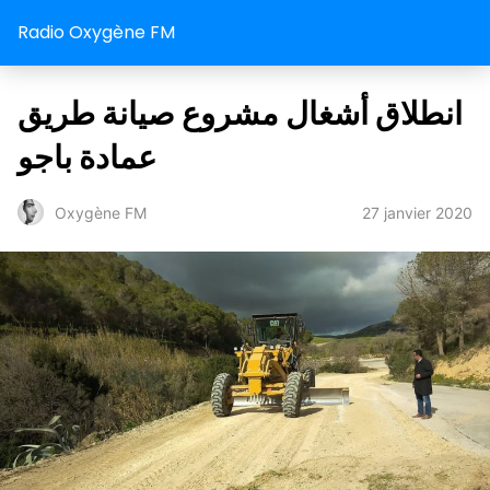
Radio Oxygène FM
انطلاق أشغال مشروع صيانة طريق
عمادة باجو
27 janvier 2020
Oxygène FM