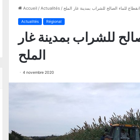
انقطاع للماء الصالح للشراب بمدينة غار الملح
/
Actualités
/
Accueil
Actualités
Régional
صالح للشراب بمدينة غار
الملح
4 novembre 2020