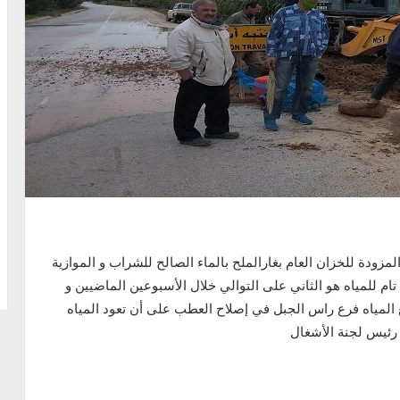
مزودة للخزان العام بغارالملح بالماء الصالح للشراب و الموازية
نة في انقطاع تام للمياه هو الثاني على التوالي خلال الأسبوعين الماضيين و
ع المياه فرع راس الجبل في إصلاح العطب على أن تعود المياه
 رئيس لجنة الأشغال