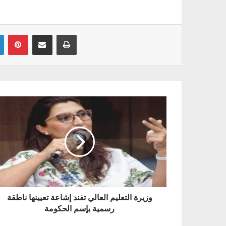
Linkedin
Pinterest
Partager par email
Imprimer
وزيرة التعليم العالي تفند إشاعة تعيينها ناطقة
رسمية بإسم الحكومة