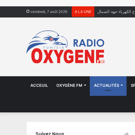
ع الكهرباء جهة الشمال
vendredi, 7 août 2026
A LA UNE
ACCEUIL
OXYGÈNE FM
ACTUALITÉS
S
Suivez Nous