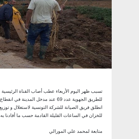
تسبب ظهر اليوم الأربعاء عطب أصاب القناة الرئيسية ال
للطريق الجهوية عدد 69 عند مدخل المدي
انطلق فريق الصيانة للشركة التونسية لاستغلال و توزي
للخزان في الساعات القليلة القادمة حسب ما أفادنا به
متابعة لمحمد علي المورالي