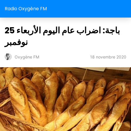
Radio Oxygène FM
باجة: اضراب عام اليوم الأربعاء 25
نوفمبر
18 novembre 2020
Oxygène FM