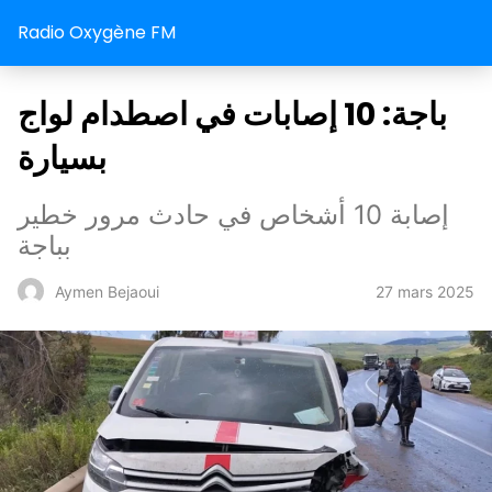
Radio Oxygène FM
باجة: 10 إصابات في اصطدام لواج
بسيارة
إصابة 10 أشخاص في حادث مرور خطير
بباجة
27 mars 2025
Aymen Bejaoui