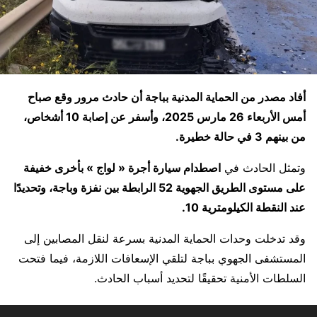
أفاد مصدر من الحماية المدنية بباجة أن حادث مرور وقع صباح
أمس الأربعاء 26 مارس 2025، وأسفر عن إصابة 10 أشخاص،
من بينهم 3 في حالة خطيرة.
وتمثل الحادث في
اصطدام سيارة أجرة « لواج » بأخرى خفيفة
على مستوى الطريق الجهوية 52 الرابطة بين نفزة وباجة، وتحديدًا
عند النقطة الكيلومترية 10.
وقد تدخلت وحدات الحماية المدنية بسرعة لنقل المصابين إلى
المستشفى الجهوي بباجة لتلقي الإسعافات اللازمة، فيما فتحت
السلطات الأمنية تحقيقًا لتحديد أسباب الحادث.