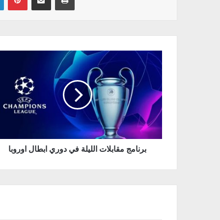
برنامج مقابلات الليلة في دوري ابطال اوروبا