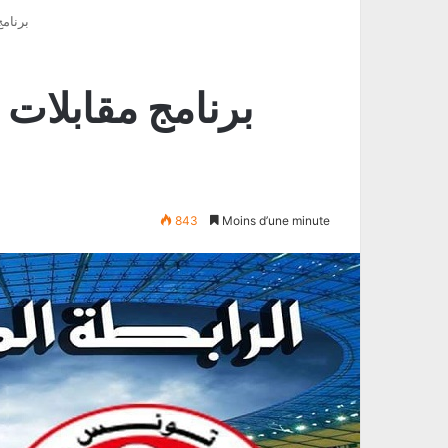
برنامج
برنامج مقابلات 
843
Moins d’une minute