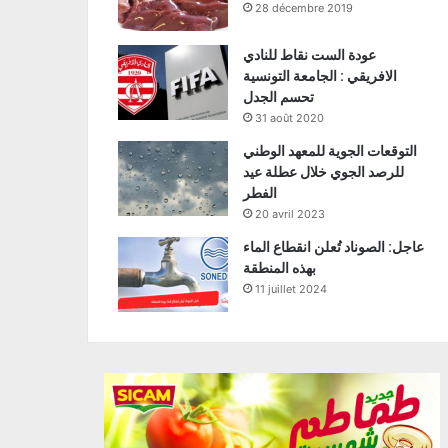
28 décembre 2019
عودة الست نقاط للنادي
الافريقي : الجامعة التونسية
تحسم الجدل
31 août 2020
التوقعات الجوية للمعهد الوطني
للرصد الجوي خلال عطلة عيد
الفطر
20 avril 2023
عاجل: الصوناد تُعلن انقطاع الماء
بهذه المنطقة
11 juillet 2024