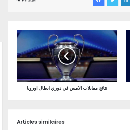
Partager
نتائج مقابلات الامس في دوري ابطال اوروبا
Articles similaires