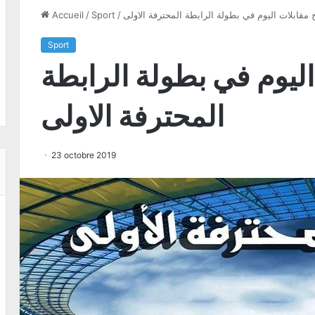
 مقابلات اليوم في بطولة الرابطة المحترفة الاولى
/
Sport
/
Accueil
Sport
اليوم في بطولة الرابطة
المحترفة الاولى
23 octobre 2019