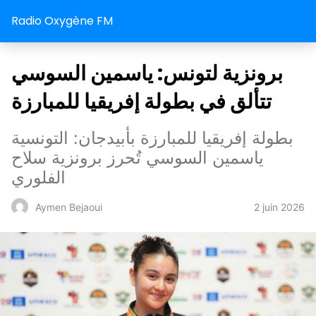
Radio Oxygène FM
برونزية لتونس: ياسمين السوسي
تتألق في بطولة إفريقيا للمبارزة
بطولة إفريقيا للمبارزة بأبيدجان: التونسية
ياسمين السوسي تُحرز برونزية سلاح
الفلوري
2 juin 2026
Aymen Bejaoui