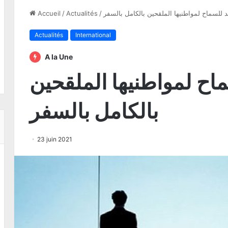
د للسماح لمواطنيها الملقحين بالكامل بالسفر
/
Actualités
/
Accueil
Actualités
International
A la Une
ماح لمواطنيها الملقحين
بالكامل بالسفر
23 juin 2021