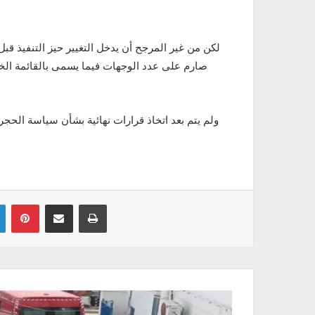
لكن من غير المرجح أن يدخل التغيير حيز التنفيذ ق
صارم على عدد الوجهات فيما يسمى بالقائمة الخض
ولم يتم بعد اتخاذ قرارات نهائية بشأن سياسة ال
Linkedin
Pinterest
Partager par email
Imprimer