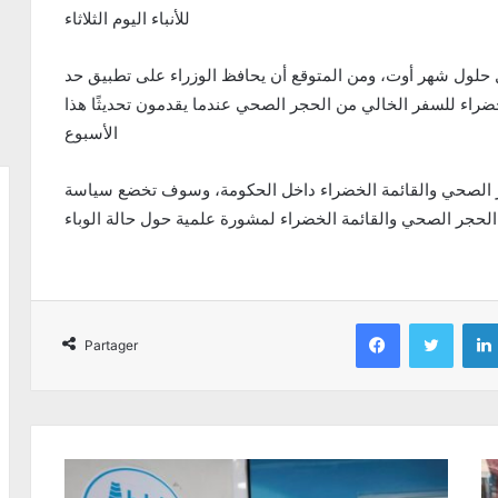
للأنباء اليوم الثلاثاء
بل حلول شهر أوت، ومن المتوقع أن يحافظ الوزراء على تطبيق حد
راء للسفر الخالي من الحجر الصحي عندما يقدمون تحديثًا هذا
الأسبوع
حجر الصحي والقائمة الخضراء داخل الحكومة، وسوف تخضع سياسة
الحجر الصحي والقائمة الخضراء لمشورة علمية حول حالة الوباء
Facebook
Twitter
Partager