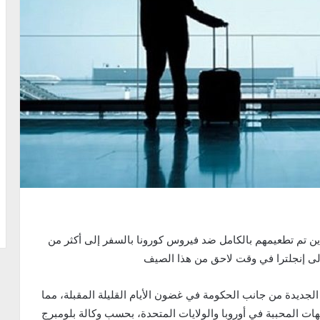
ن تم تطعيمهم بالكامل ضد فيروس كورونا بالسفر إلى أكثر من
لجديدة من جانب الحكومة في غضون الأيام القليلة المقبلة، مما
هات المحببة في أوروبا والولايات المتحدة، بحسب وكالة بلومبرج