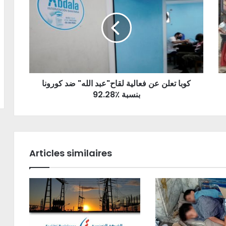
كوبا تعلن عن فعالية لقاح"عبد الله" ضد كورونا
بنسبة ٪92.28
Articles similaires