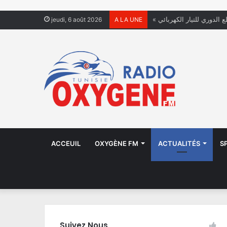
ع الدوري للتيار الكهربائي
jeudi, 6 août 2026
A LA UNE
ACCEUIL
OXYGÈNE FM
ACTUALITÉS
S
Suivez Nous