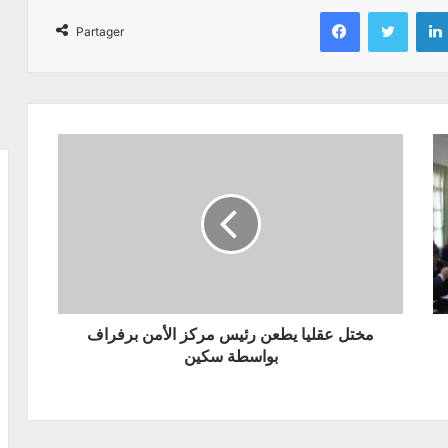
Facebook
Twitter
Partager
مختل عقليا يطعن رئيس مركز الأمن برفراف
بواسطة سكين