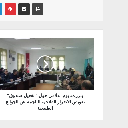
Linkedin
Pinterest
Partager par email
Imprimer
"بنزرت: يوم اعلامي حول:" تفعيل صندوق
تعويض الاضرار الفلاحية الناجمة عن الجوائح
الطبيعية