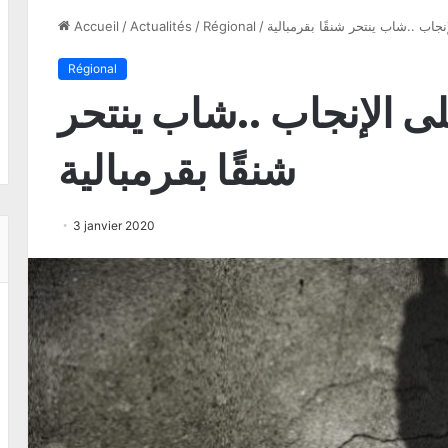
اب ..شاب ينتحر شنقًا بقرمبالية
/
Régional
/
Actualités
/
Accueil
Régional
 الإنجاب ..شاب ينتحر
شنقًا بقرمبالية
3 janvier 2020