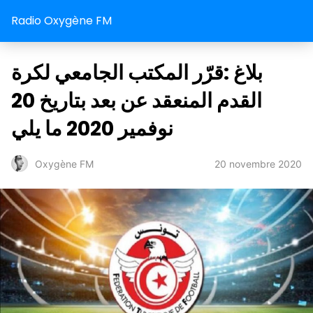
Radio Oxygène FM
بلاغ :قرّر المكتب الجامعي لكرة
القدم المنعقد عن بعد بتاريخ 20
نوفمير 2020 ما يلي
20 novembre 2020
Oxygène FM