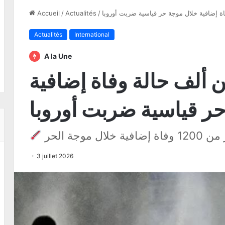
اة إضافية خلال موجة حر قياسية ضربت أوروبا
/
Actualités
/
Accueil
Actualités
International
A la Une
ن ألف حالة وفاة إضافية
ر قياسية ضربت أوروبا
خلال موجة الحر
3 juillet 2026