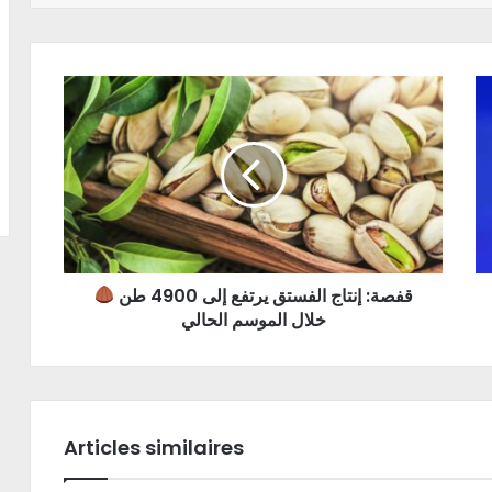
قفصة: إنتاج الفستق يرتفع إلى 4900 طن
خلال الموسم الحالي
Articles similaires