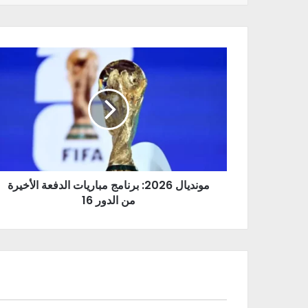
مونديال 2026: برنامج مباريات الدفعة الأخيرة
من الدور 16