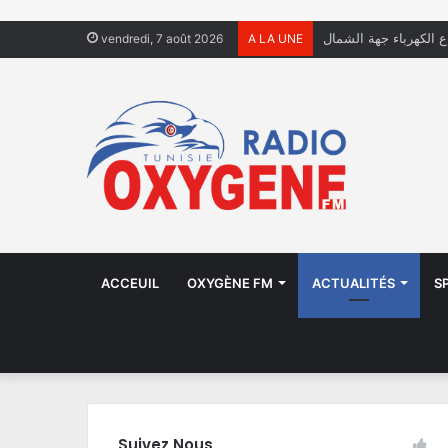
ال يعيشون في الشوارع
vendredi, 7 août 2026
A LA UNE
ACCEUIL
OXYGÈNE FM
ACTUALITÉS
S
Suivez Nous