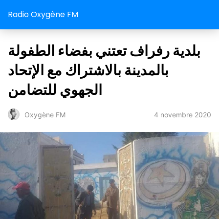
Radio Oxygène FM
بلدية رفراف تعتني بفضاء الطفولة
بالمدينة بالاشتراك مع الإتحاد
الجهوي للتضامن
4 novembre 2020
Oxygène FM