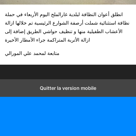
انطلق أعوان النظافة لبلدية غارالملح اليوم الأربعاء في حملة
نظافة استثنائية شملت أرصفة الشوارع الرئيسية تم خلالها ازالة
الأعشاب الطفيلية منها و تنظيف حواشي الطريق إضافة إلى
ازالة الأتربة المتراكمة جراء الأمطار الأخيرة
متابعة لمحمد علي المورالي
Quitter la version mobile